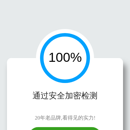
通过安全加密检测
20年老品牌,看得见的实力!